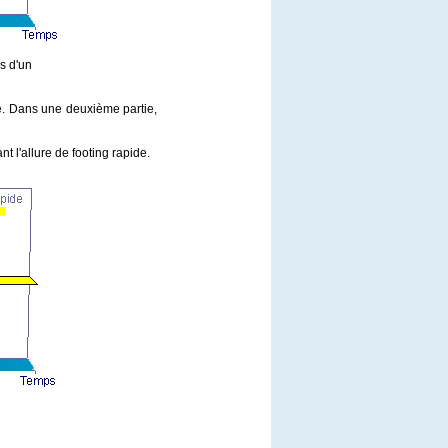
s d'un
ré. Dans une deuxième partie,
nt l'allure de footing rapide.